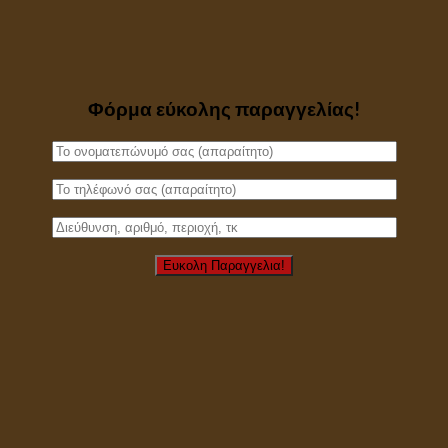
Φόρμα εύκολης παραγγελίας!