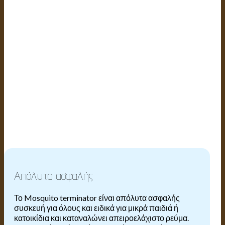
Απόλυτα ασφαλής
Το Mosquito terminator είναι απόλυτα ασφαλής
συσκευή για όλους και ειδικά για μικρά παιδιά ή
κατοικίδια και καταναλώνει απειροελάχιστο ρεύμα.