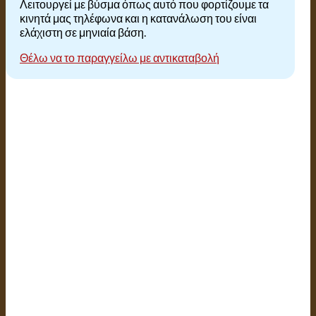
Λειτουργεί με βύσμα όπως αυτό που φορτίζουμε τα
κινητά μας τηλέφωνα και η κατανάλωση του είναι
ελάχιστη σε μηνιαία βάση.
Θέλω να το παραγγείλω με αντικαταβολή