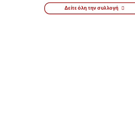
Δείτε όλη την συλλογή