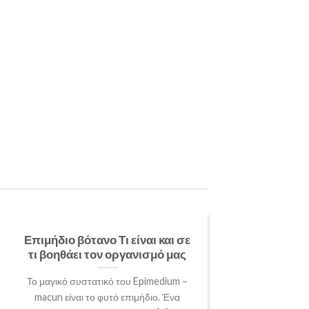
Επιμήδιο βότανο Τι είναι και σε
τι βοηθάει τον οργανισμό μας
Το μαγικό συστατικό του Epimedium –
macun είναι το φυτό επιμήδιο. Ένα