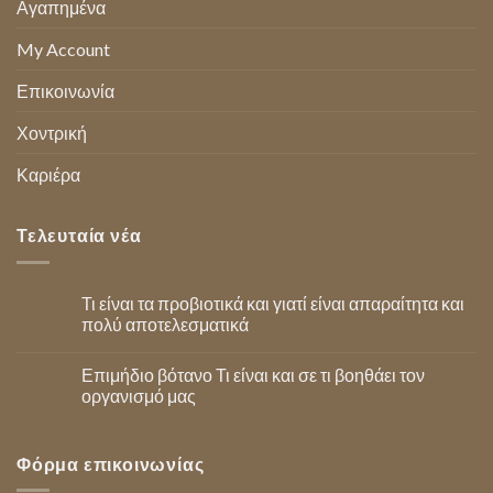
Αγαπημένα
My Account
Επικοινωνία
Χοντρική
Καριέρα
Τελευταία νέα
Τι είναι τα προβιοτικά και γιατί είναι απαραίτητα και
πολύ αποτελεσματικά
Επιμήδιο βότανο Τι είναι και σε τι βοηθάει τον
οργανισμό μας
Φόρμα επικοινωνίας