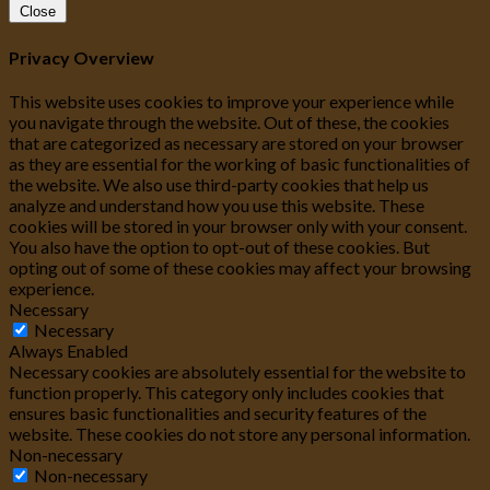
Close
Privacy Overview
This website uses cookies to improve your experience while
you navigate through the website. Out of these, the cookies
that are categorized as necessary are stored on your browser
as they are essential for the working of basic functionalities of
the website. We also use third-party cookies that help us
analyze and understand how you use this website. These
cookies will be stored in your browser only with your consent.
You also have the option to opt-out of these cookies. But
opting out of some of these cookies may affect your browsing
experience.
Necessary
Necessary
Always Enabled
Necessary cookies are absolutely essential for the website to
function properly. This category only includes cookies that
ensures basic functionalities and security features of the
website. These cookies do not store any personal information.
Non-necessary
Non-necessary