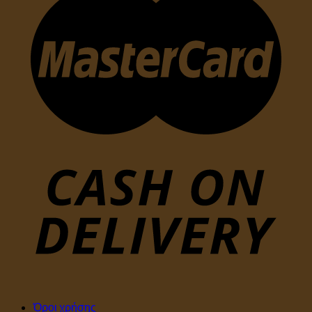
Όροι χρήσης