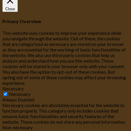
Close
Privacy Overview
This website uses cookies to improve your experience while
you navigate through the website. Out of these, the cookies
that are categorized as necessary are stored on your browser
as they are essential for the working of basic functionalities of
the website. We also use third-party cookies that help us
analyze and understand how you use this website. These
cookies will be stored in your browser only with your consent.
You also have the option to opt-out of these cookies. But
opting out of some of these cookies may affect your browsing
experience.
Necessary
Necessary
Always Enabled
Necessary cookies are absolutely essential for the website to
function properly. This category only includes cookies that
ensures basic functionalities and security features of the
website. These cookies do not store any personal information.
Non-necessary