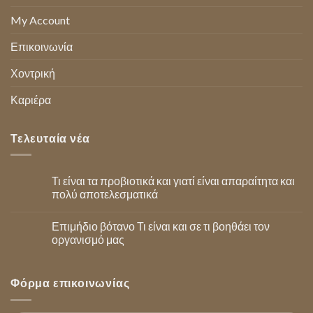
My Account
Επικοινωνία
Χοντρική
Καριέρα
Τελευταία νέα
Τι είναι τα προβιοτικά και γιατί είναι απαραίτητα και
πολύ αποτελεσματικά
Επιμήδιο βότανο Τι είναι και σε τι βοηθάει τον
οργανισμό μας
Φόρμα επικοινωνίας