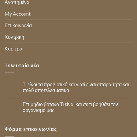
Αγαπημένα
My Account
Επικοινωνία
Χοντρική
Καριέρα
Τελευταία νέα
Τι είναι τα προβιοτικά και γιατί είναι απαραίτητα και
πολύ αποτελεσματικά
Επιμήδιο βότανο Τι είναι και σε τι βοηθάει τον
οργανισμό μας
Φόρμα επικοινωνίας