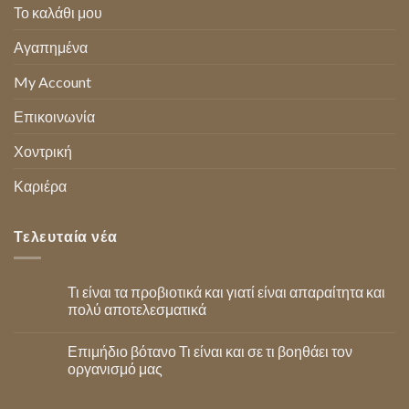
Το καλάθι μου
Αγαπημένα
My Account
Επικοινωνία
Χοντρική
Καριέρα
Τελευταία νέα
Τι είναι τα προβιοτικά και γιατί είναι απαραίτητα και
πολύ αποτελεσματικά
Επιμήδιο βότανο Τι είναι και σε τι βοηθάει τον
οργανισμό μας