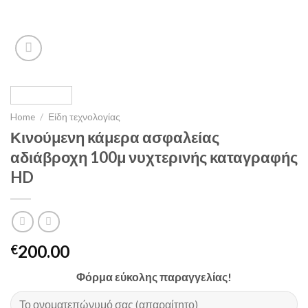
Home
/
Είδη τεχνολογίας
Κινούμενη κάμερα ασφαλείας
αδιάβροχη 100μ νυχτερινής καταγραφής
HD
200.00
€
Φόρμα εύκολης παραγγελίας!