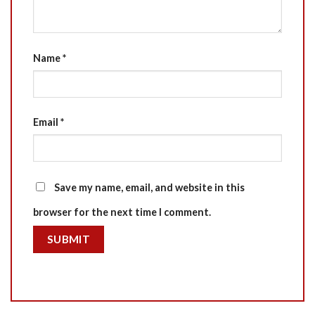
Name
*
Email
*
Save my name, email, and website in this
browser for the next time I comment.