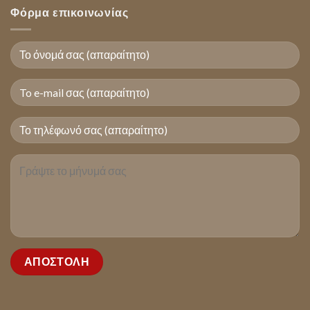
Φόρμα επικοινωνίας