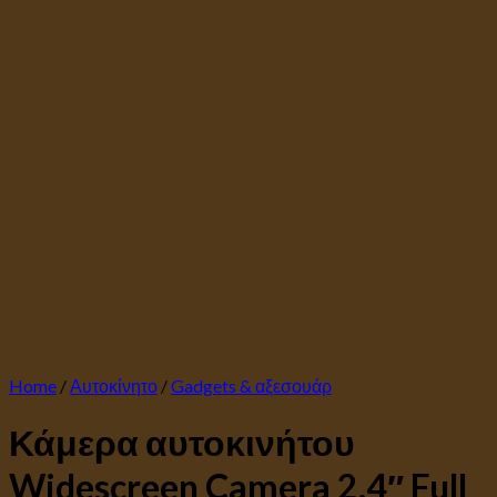
Home
/
Αυτοκίνητο
/
Gadgets & αξεσουάρ
Κάμερα αυτοκινήτου
Widescreen Camera 2.4″ Full