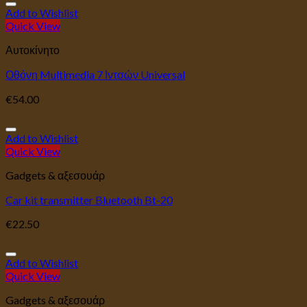
Add to Wishlist
Quick View
Αυτοκίνητο
Οθόνη Multimedia 7 Ιντσών Universal
€
54.00
Add to Wishlist
Quick View
Gadgets & αξεσουάρ
Car kit transmitter Bluetooth Bt-20
€
22.50
Add to Wishlist
Quick View
Gadgets & αξεσουάρ