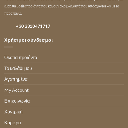
εμάς θα βρείτε προϊόντα που κάνουν ακριβώς αυτά που υπόσχονται και με το
παραπάνω.
+30 2310471717
Χρήσιμοι σύνδεσμοι
Όλα τα προϊόντα
Το καλάθι μου
Αγαπημένα
My Account
Επικοινωνία
Χοντρική
Καριέρα