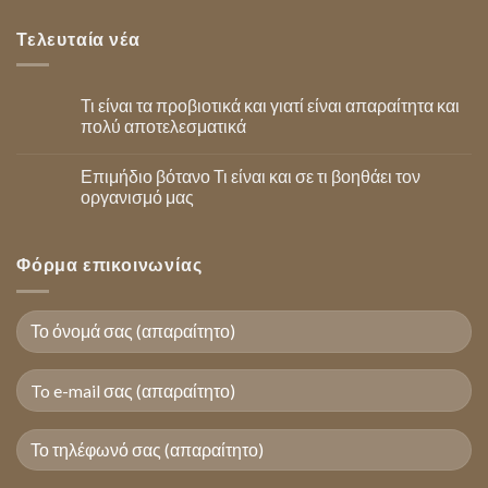
Τελευταία νέα
Τι είναι τα προβιοτικά και γιατί είναι απαραίτητα και
πολύ αποτελεσματικά
Επιμήδιο βότανο Τι είναι και σε τι βοηθάει τον
οργανισμό μας
Φόρμα επικοινωνίας