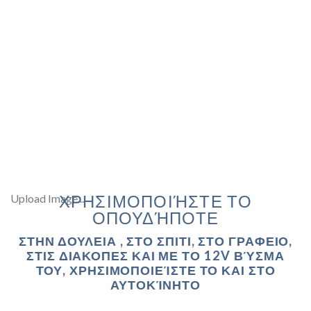
ΧΡΗΣΙΜΟΠΟΙΉΣΤΕ ΤΟ
Upload Image...
ΟΠΟΥΔΉΠΟΤΕ
ΣΤΗΝ ΔΟΥΛΕΙΑ , ΣΤΟ ΣΠΙΤΙ, ΣΤΟ ΓΡΑΦΕΙΟ,
ΣΤΙΣ ΔΙΑΚΟΠΕΣ
ΚΑΙ ΜΕ ΤΟ 12V ΒΎΣΜΑ
ΤΟΥ, ΧΡΗΣΙΜΟΠΟΙΕΊΣΤΕ ΤΟ ΚΑΙ ΣΤΟ
ΑΥΤΟΚΊΝΗΤΟ