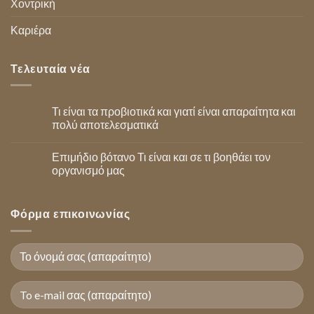
Χοντρική
Καριέρα
Τελευταία νέα
Τι είναι τα προβιοτικά και γιατί είναι απαραίτητα και
πολύ αποτελεσματικά
Επιμήδιο βότανο Τι είναι και σε τι βοηθάει τον
οργανισμό μας
Φόρμα επικοινωνίας