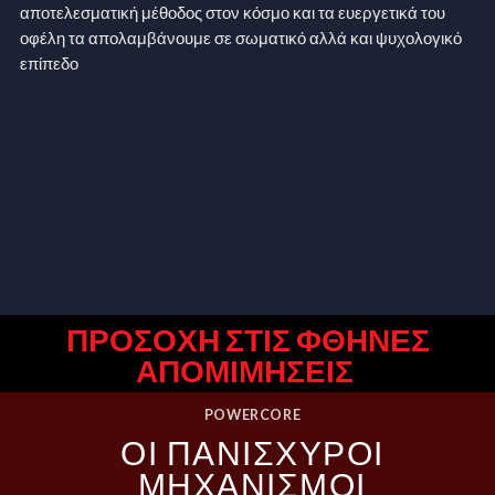
αποτελεσματική μέθοδος στον κόσμο και τα ευεργετικά του
οφέλη τα απολαμβάνουμε σε σωματικό αλλά και ψυχολογικό
επίπεδο
ΠΡΟΣΟΧΗ ΣΤΙΣ ΦΘΗΝΕΣ
ΑΠΟΜΙΜΗΣΕΙΣ
POWERCORE
ΟΙ ΠΑΝΙΣΧΥΡΟΙ
ΜΗΧΑΝΙΣΜΟΙ