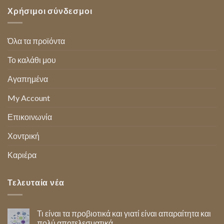
Χρήσιμοι σύνδεσμοι
Όλα τα προϊόντα
Το καλάθι μου
Αγαπημένα
My Account
Επικοινωνία
Χοντρική
Καριέρα
Τελευταία νέα
Τι είναι τα προβιοτικά και γιατί είναι απαραίτητα και
πολύ αποτελεσματικά