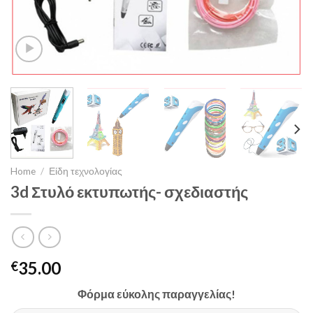
Home
/
Είδη τεχνολογίας
3d Στυλό εκτυπωτής- σχεδιαστής
35.00
€
Φόρμα εύκολης παραγγελίας!